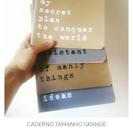
CADERNO TAMANHO GRANDE