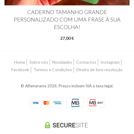
CADERNO TAMANHO GRANDE
PERSONALIZADO COM UMA FRASE À SUA
ESCOLHA!
27,00 €
Home
Sobre nós
Novidades
Contactos
Instagram
Facebook
Termos e Condições
Direito de livre resolução
© Alfamarama 2026. Preços incluem IVA à taxa legal.